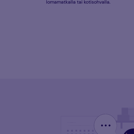
lomamatkalla tai kotisohvalla.