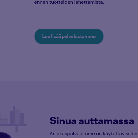
ennen tuotteiden lähettämistä.
Lue lisää palvelustamme
Sinua auttamassa
Asiakaspalvelumme on käytettävissä ma