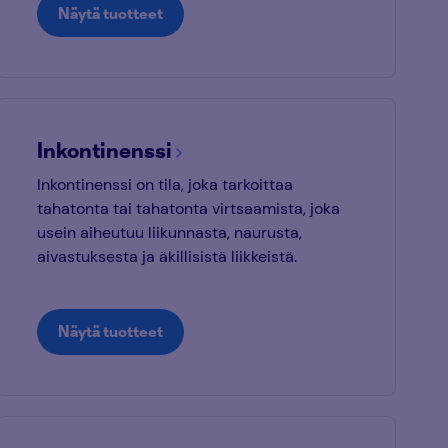
Näytä tuotteet
Inkontinenssi
Inkontinenssi on tila, joka tarkoittaa
tahatonta tai tahatonta virtsaamista, joka
usein aiheutuu liikunnasta, naurusta,
aivastuksesta ja äkillisistä liikkeistä.
Näytä tuotteet