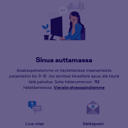
Sinua auttamassa
Asiakaspalvelumme on käytettävissä maanantaista
perjantaihin klo 9-16. Jos tarvitset kiireellistä apua, älä käytä
tätä palvelua. Soita hätänumeroon
112
hätätilanteessa.
Vieraile ohjeosastollamme
Live-chat
Sähköposti