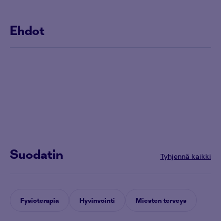
Ehdot
Suodatin
Tyhjennä kaikki
Fysioterapia
Hyvinvointi
Miesten terveys